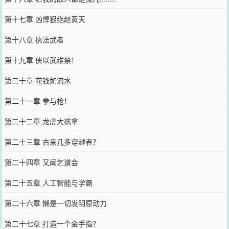
第十七章 凶悍狠绝赵黄天
第十八章 执法武者
第十九章 侠以武维禁！
第二十章 花钱如流水
第二十一章 拳与枪！
第二十二章 龙虎大擒拿
第二十三章 古来几多穿越者？
第二十四章 又闻乞道会
第二十五章 人工智能与学霸
第二十六章 懒是一切发明原动力
第二十七章 打造一个金手指？