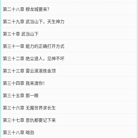
第二十八章 穆龙城要来？
第二十九章 武当山下，天生神力
第三十章 武当山下
第三十一章 能力的正确打开方式
第三十二章 绝尘道人，见神不坏
第三十三章 雷云滚滚炼金顶
第三十四章 我来渡你！
第三十五章 那一眼
第三十六章 无魔世界求长生
第三十七章 恩仇都要记下来
第三十八章 暗劲