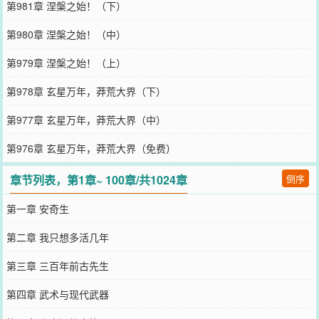
第981章 涅槃之始！（下）
第980章 涅槃之始！（中）
第979章 涅槃之始！（上）
第978章 玄星万年，莽荒大界（下）
第977章 玄星万年，莽荒大界（中）
第976章 玄星万年，莽荒大界（免费）
章节列表，第1章~ 100章/共1024章
倒序
第一章 安奇生
第二章 我只想多活几年
第三章 三百年前古先生
第四章 武术与现代武器