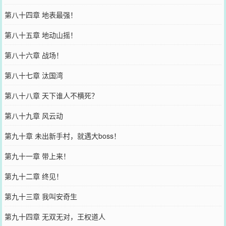
第八十四章 地表最强！
第八十五章 地动山摇！
第八十六章 战场！
第八十七章 汰国湾
第八十八章 天下谁人不横死？
第八十九章 风云动
第九十章 未出新手村，就遇大boss！
第九十一章 带上来！
第九十二章 终见！
第九十三章 我叫安奇生
第九十四章 无双无对，王权道人