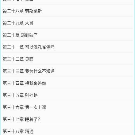
第二十八章 劳斯莱斯
第二十九章 大哥
第三十章 跳到破产
第三十一章 可以做孔雀翎吗
第三十二章 见面
第三十三章 我为什么不知道
第三十四章 换我来追你
第三十五章 别挡路
第三十六章 第一次上课
第三十七章 睡着了？
第三十八章 精通