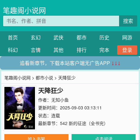
笔趣阁小说网
搜索
首页
玄幻
武侠
都市
历史
网游
科幻
言情
其他
排行
完本
登录
追看新章节，下载本站客户端无广告APP
↓↓↓
笔趣阁小说网
>
都市小说
> 天降狂少
天降狂少
作者：
无知小鱼
更新时间：2025-09-03 03:13:11
状态：连载
最新章节：
542 新的征途（全书完）
加入书架
点击阅读