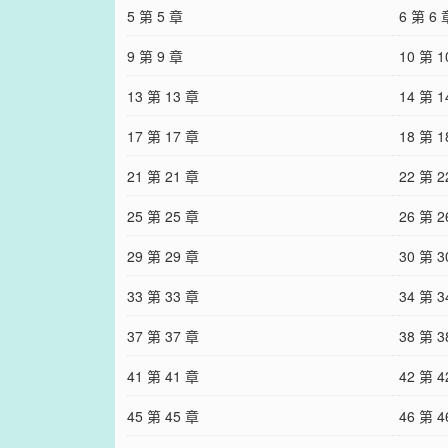
5 第 5 章
6 第 6 
9 第 9 章
10 第 1
13 第 13 章
14 第 1
17 第 17 章
18 第 1
21 第 21 章
22 第 2
25 第 25 章
26 第 2
29 第 29 章
30 第 3
33 第 33 章
34 第 3
37 第 37 章
38 第 3
41 第 41 章
42 第 4
45 第 45 章
46 第 4