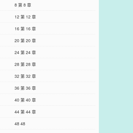
8 第 8 章
12 第 12 章
16 第 16 章
20 第 20 章
24 第 24 章
28 第 28 章
32 第 32 章
36 第 36 章
40 第 40 章
44 第 44 章
48 48