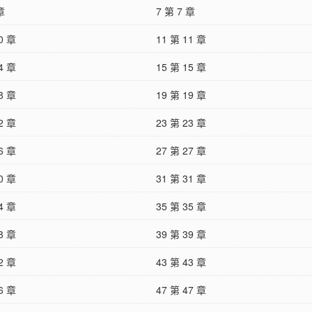
章
7 第 7 章
0 章
11 第 11 章
4 章
15 第 15 章
8 章
19 第 19 章
2 章
23 第 23 章
6 章
27 第 27 章
0 章
31 第 31 章
4 章
35 第 35 章
8 章
39 第 39 章
2 章
43 第 43 章
6 章
47 第 47 章