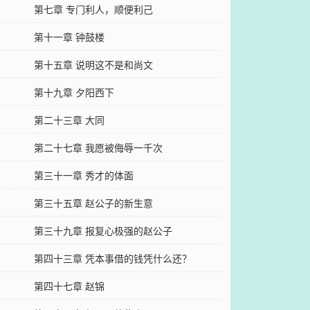
第七章 专门利人，顺便利己
第十一章 钟鼓楼
第十五章 说明这不是和尚文
第十九章 夕阳西下
第二十三章 大同
第二十七章 我愿被侮辱一千次
第三十一章 秀才的体面
第三十五章 赵公子的新生意
第三十九章 报复心极强的赵公子
第四十三章 凭本事借的钱凭什么还？
第四十七章 赵锦